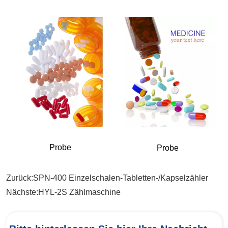
Zurück:
SPN-400 Einzelschalen-Tabletten-/Kapselzähler
Nächste:
HYL-2S Zählmaschine