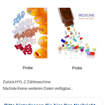
Zurück:
HYL-2 Zählmaschine
Nächste:
Keine weiteren Daten verfügbar...