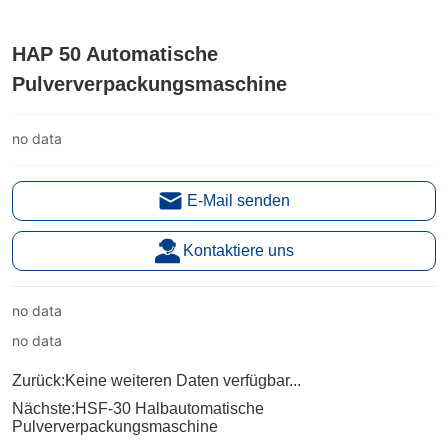
HAP 50 Automatische
Pulververpackungsmaschine
no data
E-Mail senden
Kontaktiere uns
no data
no data
Zurück:
Keine weiteren Daten verfügbar...
Nächste:
HSF-30 Halbautomatische
Pulververpackungsmaschine