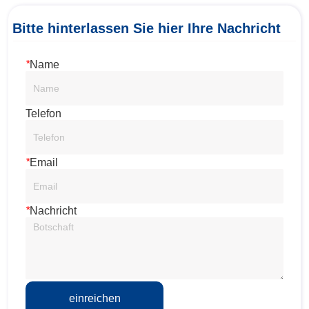
Bitte hinterlassen Sie hier Ihre Nachricht
*
Name
Telefon
*
Email
*
Nachricht
einreichen