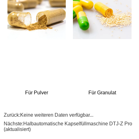
Zurück:
Keine weiteren Daten verfügbar...
Nächste:
Halbautomatische Kapselfüllmaschine DTJ-Z Pro
(aktualisiert)