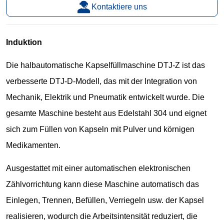
Kontaktiere uns