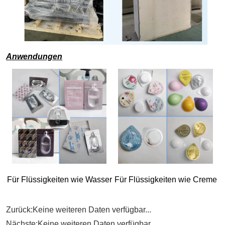
Zurück:
Keine weiteren Daten verfügbar...
Nächste:
Keine weiteren Daten verfügbar...