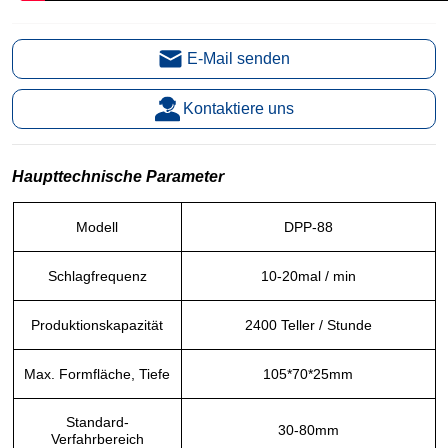
E-Mail senden
Kontaktiere uns