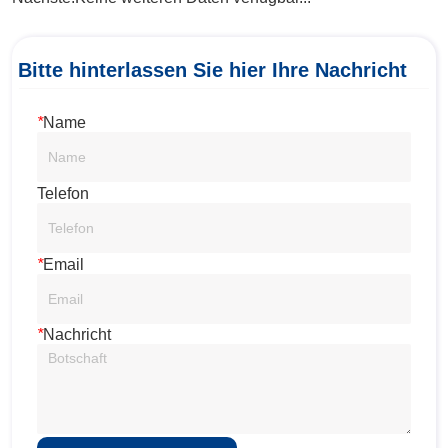
Bitte hinterlassen Sie hier Ihre Nachricht
*
Name
Telefon
*
Email
*
Nachricht