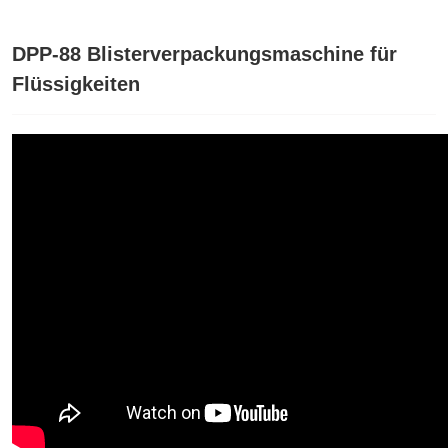
DPP-88 Blisterverpackungsmaschine für
Flüssigkeiten